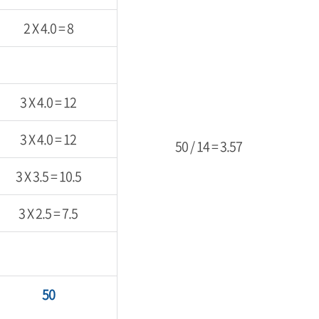
2 X 4.0 = 8
3 X 4.0 = 12
3 X 4.0 = 12
50 / 14 = 3.57
3 X 3.5 = 10.5
3 X 2.5 = 7.5
50