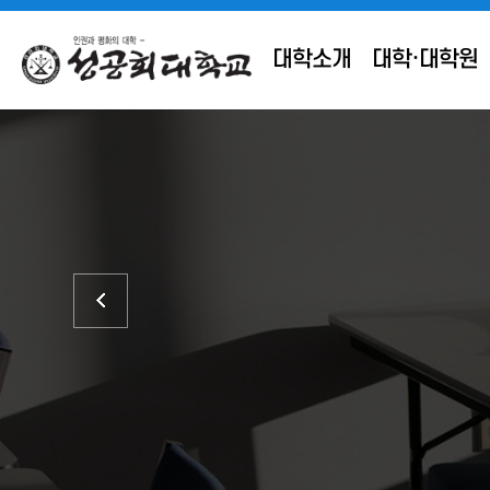
대학소개
대학·대학원