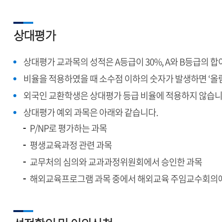
상대평가
상대평가 교과목의 성적은 A등급이 30%, A와 B등급의 합
비율을 적용하였을 때 소수점 이하의 숫자가 발생하면 ‘올림’하
외국인 교환학생은 상대평가 등급 비율에 적용하지 않습니
상대평가 예외 과목은 아래와 같습니다.
P/NP로 평가하는 과목
평생교육과정 관련 과목
교무처의 심의와 교과과정위원회에서 승인한 과목
해외교육프로그램 과목 중에서 해외교육 주임교수회의에