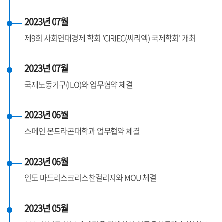
2023년 07월
제9회 사회연대경제 학회 'CIRIEC(씨리엑) 국제학회' 개최
2023년 07월
국제노동기구(ILO)와 업무협약 체결
2023년 06월
스페인 몬드라곤대학과 업무협약 체결
2023년 06월
인도 마드리스크리스찬컬리지와 MOU 체결
2023년 05월