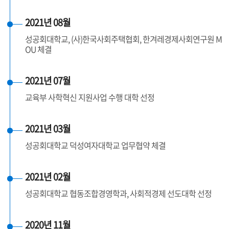
2021년 08월
성공회대학교, (사)한국사회주택협회, 한겨레경제사회연구원 M
OU 체결
2021년 07월
교육부 사학혁신 지원사업 수행 대학 선정
2021년 03월
성공회대학교 덕성여자대학교 업무협약 체결
2021년 02월
성공회대학교 협동조합경영학과, 사회적경제 선도대학 선정
2020년 11월