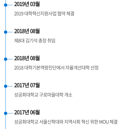
2019년 03월
2019 대학혁신지원사업 협약 체결
2018년 08월
제8대 김기석 총장 취임
2018년 08월
2018 대학기본역량진단에서 자율개선대학 선정
2017년 07월
성공회대학교 구로마을대학 개소
2017년 06월
성공회대학교 서울신학대와 지역사회 혁신 위한 MOU 체결