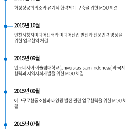
화성상공회의소와 유기적 협력체계 구축을 위한 MOU 체결
2015년 10월
인천시청자미디어센터와 미디어산업 발전과 전문인력 양성을
위한 업무협약 체결
2015년 09월
인도네시아 이슬람대학교(Universitas Islam Indonesia)와 국제
협력과 지역사회개발을 위한 MOU 체결
2015년 09월
에코구로협동조합과 태양광 발전 관련 업무협력을 위한 MOU 체
결
2015년 07월