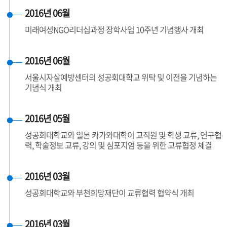
2016년 06월
미래여성NGO리더십과정 장학사업 10주년 기념행사 개최
2016년 06월
서울시자살예방센터의 성공회대학교 위탁 및 이전을 기념하는
기념식 개최
2016년 05월
성공회대학교와 일본 카가와대학이 교직원 및 학생 교류, 연구협
력, 학술정보 교류, 강의 및 심포지엄 등을 위한 교류협정 체결
2016년 03월
성공회대학교와 부천희망재단이 교류협력 협약식 개최
2016년 03월