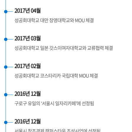
2017년 04월
성공회대학교 대만 장영대학교와 MOU 체결
2017년 03월
성공회대학교 일본 갓스이여자대학교와 교류협력 체결
2017년 02월
성공회대학교 코스타리카 국립대학 MOU 체결
2016년 12월
구로구 유일의 ‘서울시 일자리카페’에 선정됨
2016년 12월
서울시 창조경제 캠퍼스타운 조성사업에 선정됨