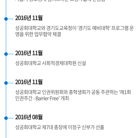
2016년 11월
성공회대학교와 경기도교육청이 ‘경기도 예비대학’ 프로그램 운
영을 위한 업무협약 체결
2016년 11월
성공회대학교 사회적경제대학원 신설
2016년 11월
성공회대학교 인권위원회와 총학생회가 공동 주관하는 ‘제1회
인권주간 - Barrier Free’ 개최
2016년 08월
성공회대학교 제7대 총장에 이정구 신부가 선출