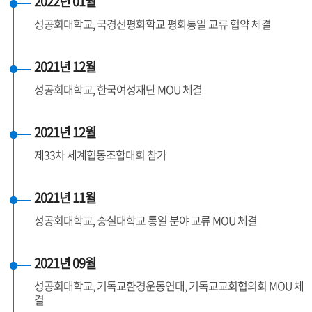
2022년 01월
성공회대학교, 국경선평화학교 평화통일 교류 협약 체결
2021년 12월
성공회대학교, 한국여성재단 MOU 체결
2021년 12월
제33차 세계협동조합대회 참가
2021년 11월
성공회대학교, 숭실대학교 통일 분야 교류 MOU 체결
2021년 09월
성공회대학교, 기독교환경운동연대, 기독교교회협의회 MOU 체
결