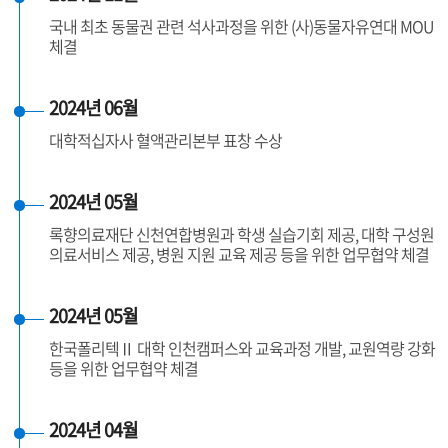
국내 최초 동물권 관련 석사과정을 위한 (사)동물자유연대 MOU
체결
2024년 06월
대학적십자사 혈액관리본부 표창 수상
2024년 05월
록향의료재단 신천연합병원과 학생 실습기회 제공, 대학 구성원
의료서비스 제공, 병원 지원 교육 제공 등을 위한 업무협약 체결
2024년 05월
한국폴리텍Ⅱ 대학 인천캠퍼스와 교육과정 개발, 교원역량 강화
등을 위한 업무협약 체결
2024년 04월