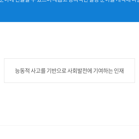
능동적 사고를 기반으로 사회발전에 기여하는 인재