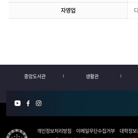
자영업
중앙도서관
생활관
개인정보처리방침
이메일무단수집거부
대학정보