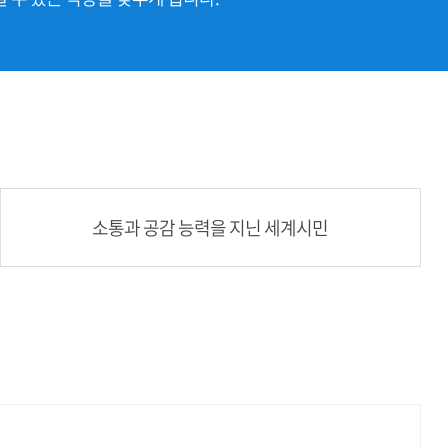
소통과 공감 능력을 지닌 세계시민