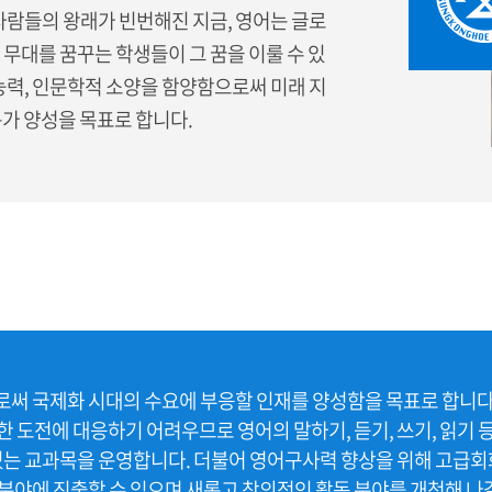
사람들의 왕래가 빈번해진 지금, 영어는 글로
무대를 꿈꾸는 학생들이 그 꿈을 이룰 수 있
능력, 인문학적 소양을 함양함으로써 미래 지
가 양성을 목표로 합니다.
써 국제화 시대의 수요에 부응할 인재를 양성함을 목표로 합니다.
도전에 대응하기 어려우므로 영어의 말하기, 듣기, 쓰기, 읽기 등 
있는 교과목을 운영합니다. 더불어 영어구사력 향상을 위해 고급회화
야에 진출할 수 있으며 새롭고 창의적인 활동 분야를 개척해 나갈