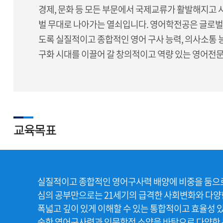
경제, 문화 등 모든 부문에서 국제교류가 활발해지고 
벌 무대로 나아가는 열쇠입니다. 영어학전공은 글로벌 
도록 실질적이고 종합적인 영어 구사 능력, 의사소통 
구화 시대를 이끌어 갈 창의적이고 역량 있는 영어전문
교육목표
실질적이고 종합적인 영어구사력 배양에 비중을 둠으로
심의 공부만으로는 21세기의 급격한 사회변화와 다양한 
폭넓고 깊이 있게 이해할 수 있는 통합적이고 효율성 
숙한 영어구사력과 인문학적 소양을 바탕으로 다양한 분