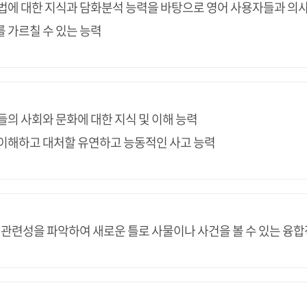
법에 대한 지식과 담화분석 능력을 바탕으로 영어 사용자들과 의사
 가르칠 수 있는 능력
들의 사회와 문화에 대한 지식 및 이해 능력
이해하고 대처할 유연하고 능동적인 사고 능력
 관련성을 파악하여 새로운 틀로 사물이나 사건을 볼 수 있는 융합