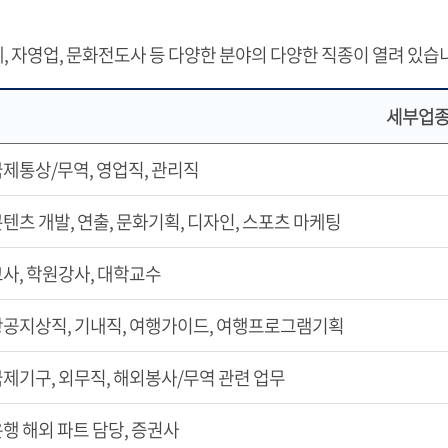
체, 자영업, 문화전도사 등 다양한 분야의 다양한 직종이 열려 있습
세부업
제통상/무역, 영업직, 관리직
텐츠 개발, 연출, 문화기획, 디자인, 스포츠 마케팅
사, 학원강사, 대학교수
항공지상직, 기내직, 여행가이드, 여행프로그램기획
제기구, 외무직, 해외봉사/무역 관련 업무
행 해외 파트 담당, 증권사