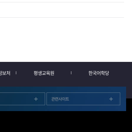
정보처
평생교육원
한국어학당
관련사이트