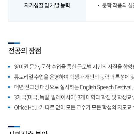
자기성찰 및 개발 능력
문학 작품의 심
전공의 장점
영미권 문화, 문학 수업을 통한 글로벌 시민의 자질을 함양
튜토리얼 수업을 운영하여 학생 개개인의 능력과 특성에 
매년 전교생 대상으로 실시하는 English Speech Fes
3개국(미국, 독일, 말레이시아) 3개 대학과 학점 및 학생
Office Hour가 따로 없이 모든 교수가 모든 학생의 지