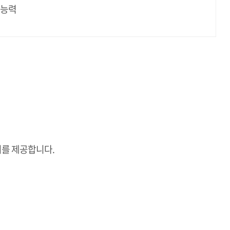
 능력
기회를 제공합니다.