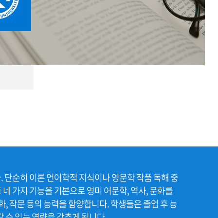
 단순히 이론 언어학적 지식이나 영문학 작품 독해 중
네 가지 기능을 기본으로 영미 어문학, 역사, 문화를
, 작문 등의 능력을 함양합니다. 학생들은 졸업 후 능
 수 있는 역량을 갖추게 됩니다.