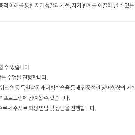
층적 이해를 통한 자기성찰과 개선, 자기 변화를 이끌어 낼 수 있는
할 수 있습니다.
맞는 수업을 진행합니다.
tival, 워크숍 등 특별활동과 체험학습을 통해 집중적인 영어향상의 
교류 프로그램에 참여할 수 있습니다.
도교수로서 수시로 학생 면담 및 상담을 진행합니다.