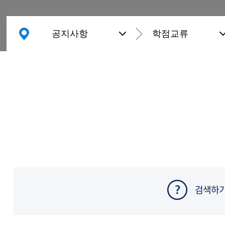
공지사항
학점교류
검색하