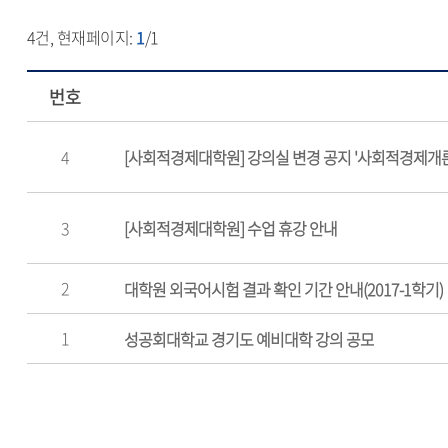
4
건, 현재페이지:
1
/1
번호
4
[사회적경제대학원] 강의실 변경 공지 '사회적경제개론
3
[사회적경제대학원] 수업 휴강 안내
2
대학원 외국어시험 결과 확인 기간 안내(2017-1학기)
1
성공회대학교 경기도 예비대학 강의 공모