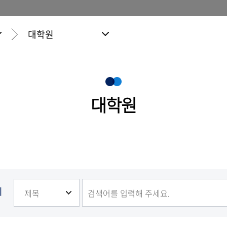
대학원
대학원
기