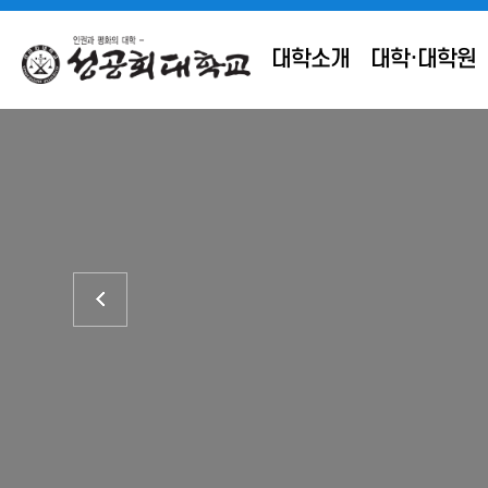
대학소개
대학·대학원