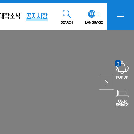
대학소식
공지사항
SEARCH
LANGUAGE
3
POPUP
USER
SERVICE