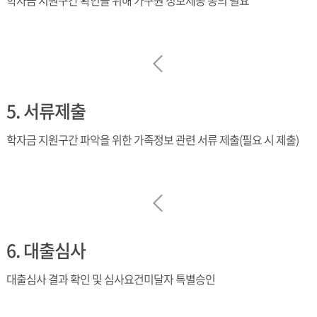
학자금 지원구간 확인을 위해 가구원 정보제공 동의 필요
5. 서류제출
학자금 지원구간 파악을 위한 가족정보 관련 서류 제출(필요 시 제출)
6. 대출심사
대출심사 결과 확인 및 심사요건미달자 특별승인