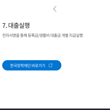
7. 대출실행
전자서명을 통해 등록금/생활비 대출금 개별 지급실행
한국장학재단 바로가기