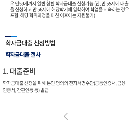
우 만59세까지 일반 상환 학자금대출 신청가능 (단, 만 55세에 대출
을 신청하고 만 56세에 해당학기에 입학하여 학업을 지속하는 경우
포함, 해당 학위과정을 마친 이후에는 지원불가)
학자금대출 신청방법
학자금대출 절차
1. 대출준비
학자금대출 신청을 위해 본인 명의의 전자서명수단(공동인증서, 금융
인증서, 간편인등 등) 발급