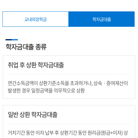
교내외장학금
학자금대출
학자금대출 종류
취업 후 상환 학자금대출
연간소득금액이 상환기준소득을 초과하거나, 상속ㆍ증여재산이
발생한 경우 일정금액을 의무적으로 상환
일반 상환 학자금대출
거치기간 동안 이자 납부 후 상환기간 동안 원리금(원금+이자) 상