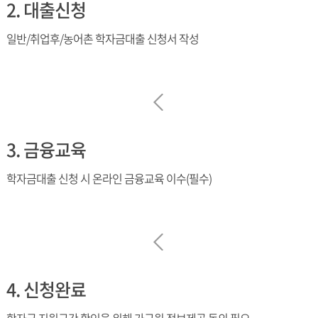
2. 대출신청
일반/취업후/농어촌 학자금대출 신청서 작성
3. 금융교육
학자금대출 신청 시 온라인 금융교육 이수(필수)
4. 신청완료