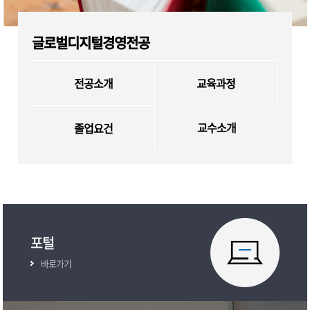
글로벌디지털경영전공
전공소개
교육과정
교수소개
졸업요건
포털
바로가기