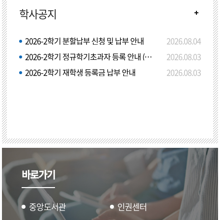
학사공지
2026-2학기 분할납부 신청 및 납부 안내
2026.08.04
2026-2학기 정규학기초과자 등록 안내 (학점등록)
2026.08.03
2026-2학기 재학생 등록금 납부 안내
2026.08.03
바로가기
중앙도서관
인권센터