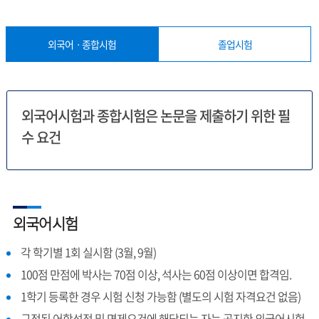
외국어ㆍ종합시험
졸업시험
외국어시험과 종합시험은 논문을 제출하기 위한 필
수 요건
외국어시험
각 학기별 1회 실시함 (3월, 9월)
100점 만점에 박사는 70점 이상, 석사는 60점 이상이면 합격임.
1학기 등록한 경우 시험 신청 가능함 (별도의 시험 자격요건 없음)
규정된 어학성적 및 면제요건에 해당되는 자는 공지한 외국어시험