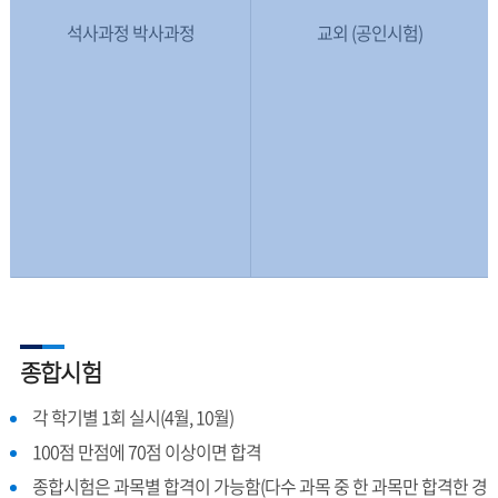
석사과정 박사과정
교외 (공인시험)
종합시험
각 학기별 1회 실시(4월, 10월)
100점 만점에 70점 이상이면 합격
종합시험은 과목별 합격이 가능함(다수 과목 중 한 과목만 합격한 경