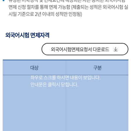
면제 신청 절차를 통해 면제 가능함 (제출되는 성적은 외국어시험 실
시일 기준으로 2년 이내의 성적만 인정됨)
외국어시험 면제자격
외국어시험면제요청서 다운로드
대상
구분