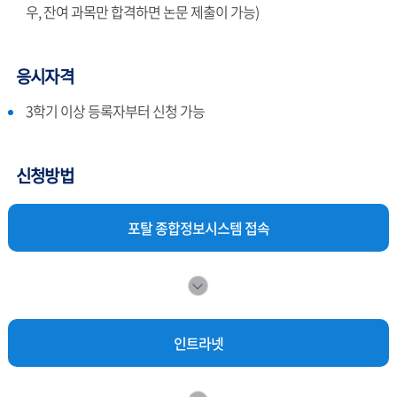
우, 잔여 과목만 합격하면 논문 제출이 가능)
응시자격
3학기 이상 등록자부터 신청 가능
신청방법
포탈 종합정보시스템 접속
인트라넷