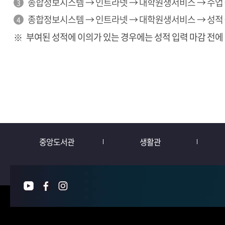
종합정보시스템 → 인트라넷 → 대학원생서비스 → 수업
종합정보시스템 → 인트라넷 → 대학원생서비스 → 성적
부여된 성적에 이의가 있는 경우에는 성적 입력 마감 전에
중앙도서관
생활관