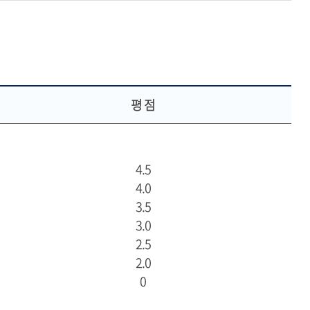
평 점
4.5
4.0
3.5
3.0
2.5
2.0
0