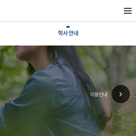
학사 안내
이용안내