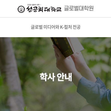
글로벌대학원
글로벌 미디어와 K-컬처 전공
학사 안내