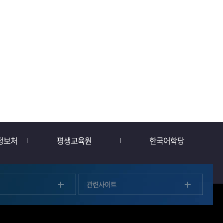
정보처
평생교육원
한국어학당
관련사이트