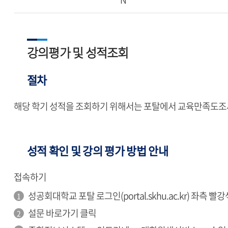
강의평가 및 성적조회
절차
해당 학기 성적을 조회하기 위해서는 포탈에서 교육만족도조
성적 확인 및 강의 평가 방법 안내
접속하기
성공회대학교 포탈 로그인(portal.skhu.ac.kr) 좌
설문 바로가기 클릭