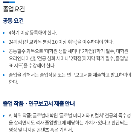
졸업요건
공통 요건
4학기 이상 등록해야 한다.
24학점 (전 교과목 평점 3.0 이상 취득)을 이수하여야 한다.
공통필수 과목으로 '대학원 생활 세미나’ 2학점(1학기 필수, 대학원
오리엔테이션), ‘전공 심화 세미나’ 2학점(마지막 학기 필수, 졸업발
표 지도)을 수강해야 한다.
졸업을 위해서는 졸업작품 또는 연구보고서를 제출하고 발표하여야
한다.
졸업 작품ㆍ연구보고서 제출 안내
A. 학위 작품: 글로벌대학원 ‘글로벌 미디어와 K-컬처’ 전공의 특수성
을 살리면서도 석사 졸업발표에 해당하는 가치가 있다고 판단되는
영상 및 디지털 콘텐츠 혹은 기획서.