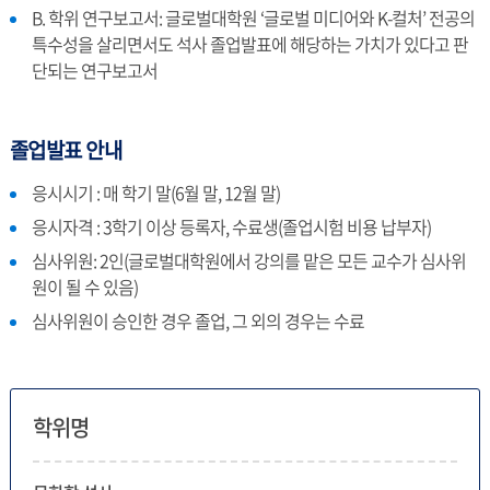
B. 학위 연구보고서: 글로벌대학원 ‘글로벌 미디어와 K-컬처’ 전공의
특수성을 살리면서도 석사 졸업발표에 해당하는 가치가 있다고 판
단되는 연구보고서
졸업발표 안내
응시시기 : 매 학기 말(6월 말, 12월 말)
응시자격 : 3학기 이상 등록자, 수료생(졸업시험 비용 납부자)
심사위원: 2인(글로벌대학원에서 강의를 맡은 모든 교수가 심사위
원이 될 수 있음)
심사위원이 승인한 경우 졸업, 그 외의 경우는 수료
학위명