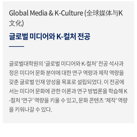
Global Media & K-Culture (全球媒体与K
文化)
글로벌 미디어와 K-컬처 전공
글로벌대학원의 ‘글로벌 미디어와 K-컬처’ 전공 석사과
정은 미디어 문화 분야에 대한 연구 역량과 제작 역량을
갖춘 글로벌 인재 양성을 목표로 설립되었다. 이 전공에
서는 미디어 문화에 관한 이론과 연구 방법론을 학습해 K
-컬처 ‘연구’ 역량을 키울 수 있고, 문화 콘텐츠 ‘제작’ 역량
을 키워나갈 수 있다.