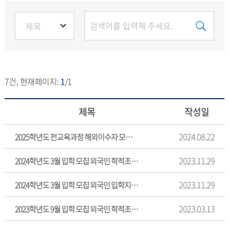
7
건, 현재페이지:
1
/1
제목
작성일
2024.08.22
2025학년도 전교육과정 해외이수자 모집 학력조회 동의서 양식
2023.11.29
2024학년도 3월 입학 모집 외국인 학적조회 동의서 양식
2023.11.29
2024학년도 3월 입학 모집 외국인 입학지원서 양식
2023.03.13
2023학년도 9월 입학 모집 외국인 학적조회 동의서 양식입니다.