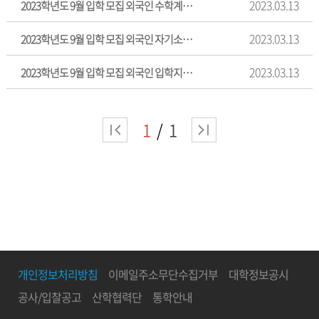
2023.03.13
2023학년도 9월 입학 모집 외국인 수학계획서 양식
2023.03.13
2023학년도 9월 입학 모집 외국인 자기소개서 양식
2023.03.13
2023학년도 9월 입학 모집 외국인 입학지원서 양식
1
1
개인정보처리방침
이메일주소무단수집거부
대학정보공시
공사/입찰공고
산학협력단
통학안내