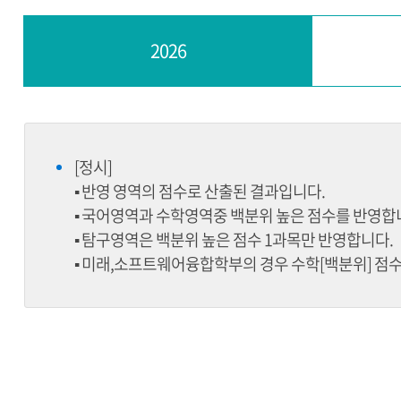
2026
[정시]
▪ 반영 영역의 점수로 산출된 결과입니다.
▪ 국어영역과 수학영역중 백분위 높은 점수를 반영합
▪ 탐구영역은 백분위 높은 점수 1과목만 반영합니다.
▪ 미래,소프트웨어융합학부의 경우 수학[백분위] 점