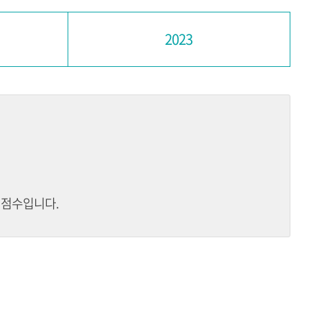
2023
 점수입니다.