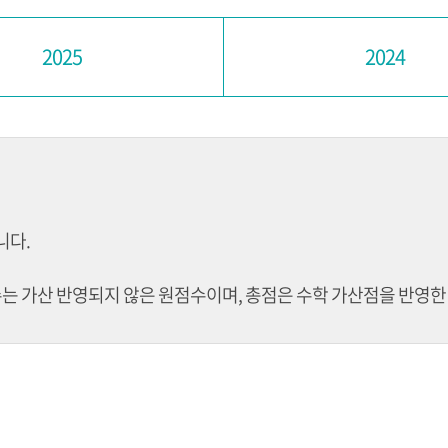
2025
2024
니다.
수는 가산 반영되지 않은 원점수이며, 총점은 수학 가산점을 반영한