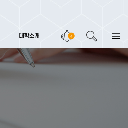
대학소개
4