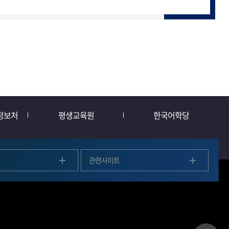
정보처
평생교육원
한국어학당
관련사이트