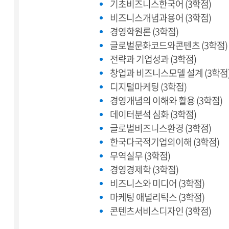
기초비즈니스한국어 (3학점)
비즈니스개념과용어 (3학점)
경영학원론 (3학점)
글로벌문화코드와콘텐츠 (3학점)
전략과 기업성과 (3학점)
창업과 비즈니스모델 설계 (3학점
디지털마케팅 (3학점)
경영개념의 이해와 활용 (3학점)
데이터분석 심화 (3학점)
글로벌비즈니스환경 (3학점)
한국다국적기업의이해 (3학점)
무역실무 (3학점)
경영경제학 (3학점)
비즈니스와 미디어 (3학점)
마케팅 애널리틱스 (3학점)
콘텐츠서비스디자인 (3학점)