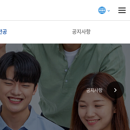
전공
공지사항
공지사항