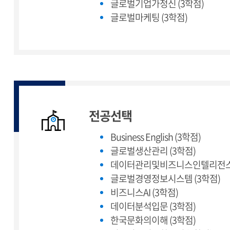
글로벌기업가정신 (3학점)
글로벌마케팅 (3학점)
전공선택
Business English (3학점)
글로벌생산관리 (3학점)
데이터관리및비즈니스인텔리전스 
글로벌경영정보시스템 (3학점)
비즈니스AI (3학점)
데이터분석입문 (3학점)
한국문화의이해 (3학점)