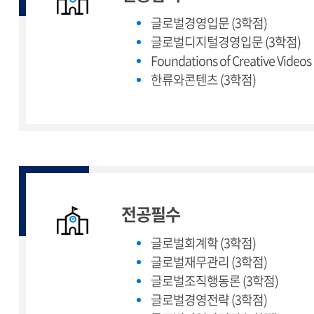
글로벌경영입문 (3학점)
글로벌디지털경영입문 (3학점)
Foundations of Creative Video
한류와콘텐츠 (3학점)
전공필수
글로벌회계학 (3학점)
글로벌재무관리 (3학점)
글로벌조직행동론 (3학점)
글로벌경영전략 (3학점)