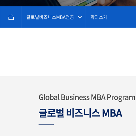
글로벌비즈니스MBA전공
학과소개
Global Business MBA Program
글로벌 비즈니스 MBA