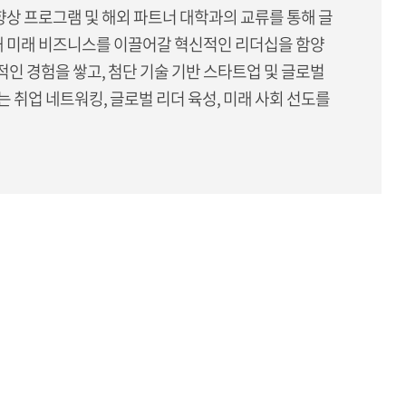
향상 프로그램 및 해외 파트너 대학과의 교류를 통해 글
통해 미래 비즈니스를 이끌어갈 혁신적인 리더십을 함양
인 경험을 쌓고, 첨단 기술 기반 스타트업 및 글로벌
 취업 네트워킹, 글로벌 리더 육성, 미래 사회 선도를