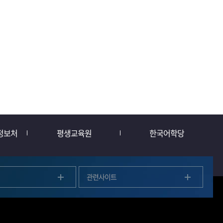
정보처
평생교육원
한국어학당
관련사이트