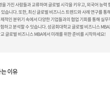
경을 가진 사람들과 교류하며 글로벌 시각을 키우고, 외국어 능력 
 있습니다. 또한, 최신 글로벌 비즈니스 트렌드와 사례 연구를 
제적인 분위기 속에서 다양한 기업들과의 협업 기회를 통해 실무적
험하고 분석할 수 잇습니다. 성공회대학교 글로벌 비즈니스 MBA는
교 글로벌 비즈니스 MBA에서 미래를 위한 준비를 시작하세요!
하는 이유