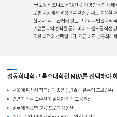
'글로벌 비즈니스 MBA전공' 다양한 문화적 배
로벌 시장에서 경쟁력을 갖춘 인재로 성장할 수
합니다. 학교 근처에 잇는 구로디지털단지의 국
기업들과의 협력을 통해 미래 트렌드를 직접 경
위한 최적의 선택입니다. 지금 바로 성공회대학
성공회대학교 특수대학원 MBA를 선택해야 
서울에 위치해 접근성이 좋음 (1, 7호선 온수역 도보 5분)
경영학 전문 교수진이 설계한 혁신 교육과정
실무에 필요한 교육 프로그램 운영
주1회 수업: 대면 강의와 동영상 강의 함께 진행