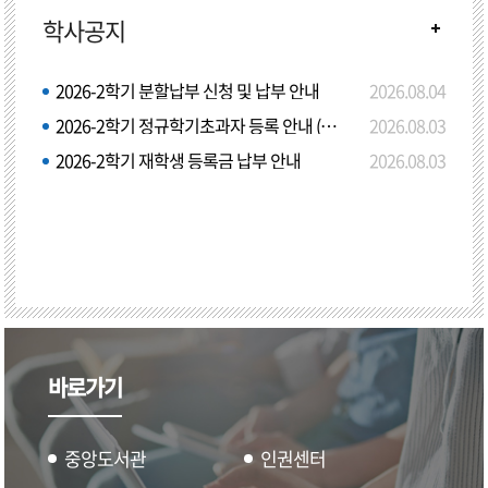
학사공지
2026-2학기 분할납부 신청 및 납부 안내
2026.08.04
2026-2학기 정규학기초과자 등록 안내 (학점등록)
2026.08.03
2026-2학기 재학생 등록금 납부 안내
2026.08.03
바로가기
중앙도서관
인권센터