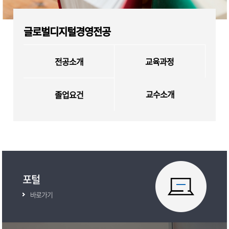
글로벌디지털경영전공
전공소개
교육과정
교수소개
졸업요건
포털
바로가기