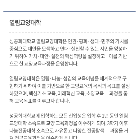
열림교양대학
성공회대학교 열림교양대학은 인권·평화·생태·민주의 가치를
중심으로 대안을 모색하고 연대·실천할 수 있는 시민을 양성하
기 위하여 가치·대안·실천의 핵심역량을 설정하고 이를 기반
으로 한 교양교육과정을 운영합니다.
열림교양대학은 열림·나눔·섬김의 교육이념을 체계적으로 구
현하기 위하여 이를 기반으로 한 교양교육의 목적과 목표를 설정
하였으며, 핵심기초 교육, 미래혁신 교육, 소양교육 과정을 통
해 교육목표를 이루고자 합니다.
성공회대학교에 입학하는 모든 신입생은 입학 후 1년 동안 열림
교양대학 소속으로 교양 교육과정을 이수하게 되며, 3학기 이후
나눔전공대학 소속으로 자유롭고 다양한 전공탐색 과정을 거
쳐 전공교육과정을 이수하게 됩니다.