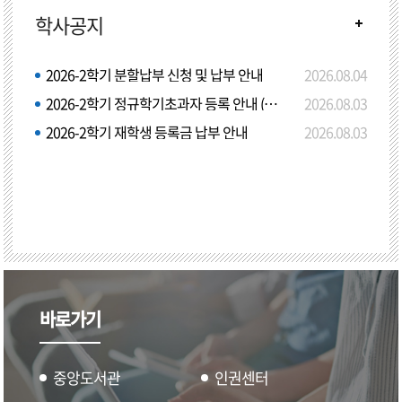
학사공지
2026-2학기 분할납부 신청 및 납부 안내
2026.08.04
2026-2학기 정규학기초과자 등록 안내 (학점등록)
2026.08.03
2026-2학기 재학생 등록금 납부 안내
2026.08.03
바로가기
중앙도서관
인권센터