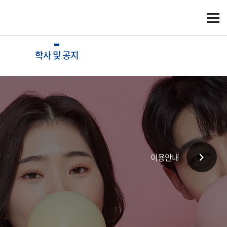
학사 및 공지
이용안내