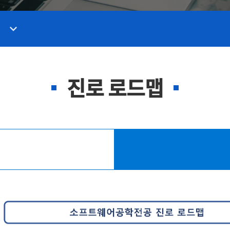
진로 로드맵