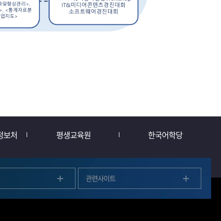
정보처
평생교육원
한국어학당
관련사이트