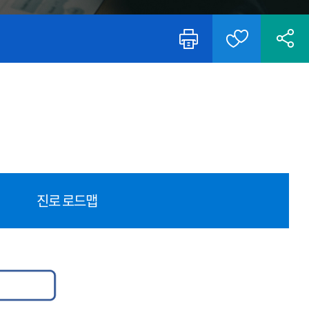
진로 로드맵