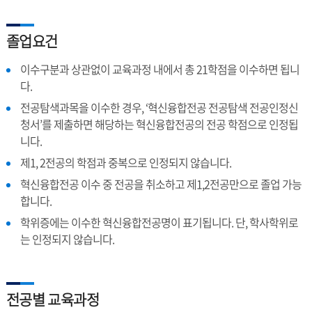
졸업요건
이수구분과 상관없이 교육과정 내에서 총 21학점을 이수하면 됩니
다.
전공탐색과목을 이수한 경우, ‘혁신융합전공 전공탐색 전공인정신
청서’를 제출하면 해당하는 혁신융합전공의 전공 학점으로 인정됩
니다.
제1, 2전공의 학점과 중복으로 인정되지 않습니다.
혁신융합전공 이수 중 전공을 취소하고 제1,2전공만으로 졸업 가능
합니다.
학위증에는 이수한 혁신융합전공명이 표기됩니다. 단, 학사학위로
는 인정되지 않습니다.
전공별 교육과정