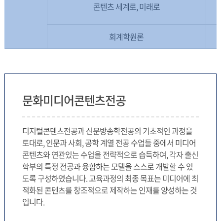
콘텐츠 세계로, 미래로
회계학원론
문화미디어콘텐츠전공
디지털콘텐츠전공과 신문방송학전공의 기초적인 과정을
토대로, 인문과 사회, 공학 계열 전공 수업들 중에서 미디어
콘텐츠와 연관있는 수업을 전략적으로 습득하여, 각자 출신
학부의 특정 전공과 융합하는 모델을 스스로 개발할 수 있
도록 구성하였습니다. 교육과정의 최종 목표는 미디어에 최
적화된 콘텐츠를 창조적으로 제작하는 인재를 양성하는 것
입니다.