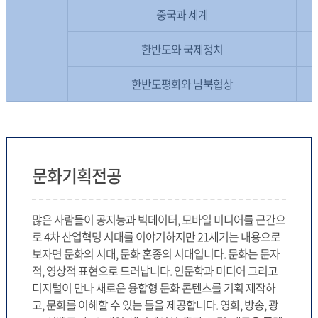
중국과 세계
한반도와 국제정치
한반도평화와 남북협상
문화기획전공
많은 사람들이 공지능과 빅데이터, 모바일 미디어를 근간으
로 4차 산업혁명 시대를 이야기하지만 21세기는 내용으로
보자면 문화의 시대, 문화 혼종의 시대입니다. 문화는 문자
적, 영상적 표현으로 드러납니다. 인문학과 미디어 그리고
디지털이 만나 새로운 융합형 문화 콘텐츠를 기획 제작하
고, 문화를 이해할 수 있는 틀을 제공합니다. 영화, 방송, 광