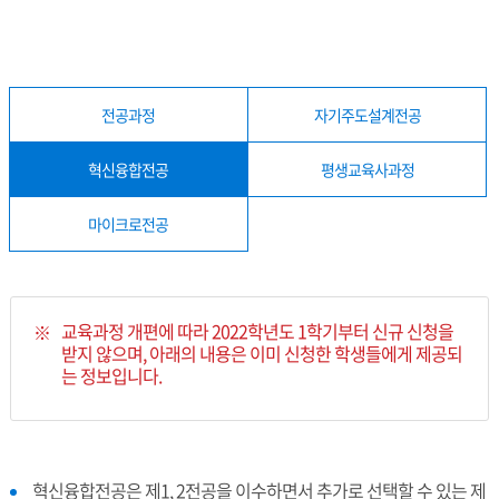
전공과정
자기주도설계전공
혁신융합전공
평생교육사과정
마이크로전공
교육과정 개편에 따라 2022학년도 1학기부터 신규 신청을
받지 않으며, 아래의 내용은 이미 신청한 학생들에게 제공되
는 정보입니다.
혁신융합전공은 제1, 2전공을 이수하면서 추가로 선택할 수 있는 제