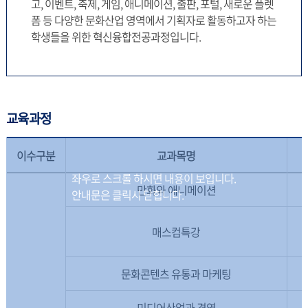
고, 이벤트, 축제, 게임, 애니메이션, 출판, 포털, 새로운 플렛
폼 등 다양한 문화산업 영역에서 기획자로 활동하고자 하는
학생들을 위한 혁신융합전공과정입니다.
교육과정
이수구분
교과목명
만화와 애니메이션
매스컴특강
문화콘텐츠 유통과 마케팅
미디어산업과 경영