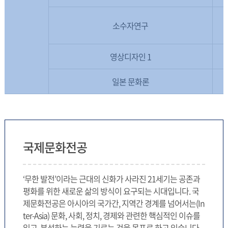
소수자연구
영상디자인 1
일본 문화론
국제문화전공
‘무한 발전’이라는 근대의 신화가 사라진 21세기는 공존과
평화를 위한 새로운 삶의 방식이 요구되는 시대입니다. 국
제문화전공은 아시아의 국가간, 지역간 경계를 넘어서는(In
ter-Asia) 문화, 사회, 정치, 경제와 관련한 핵심적인 이슈를
읽고, 분석하는 능력을 기르는 것을 목표로 하고 있습니다.