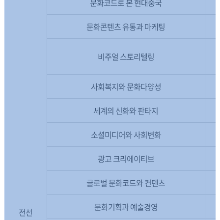
문화코드로 본 현대중국
문화콘텐츠 유통과 마케팅
비주얼 스토리텔링
사회복지와 문화다양성
세계의 신화와 판타지
소셜미디어와 사회변화
광고 크리에이티브
글로벌 문화코드와 컨텐츠
문화기획과 예술경영
전선