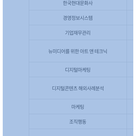
한국현대문화사
경영정보시스템
기업재무관리
뉴미디어를 위한 아트 앤 테크닉
디지털마케팅
디지털콘텐츠 해외사례분석
마케팅
조직행동