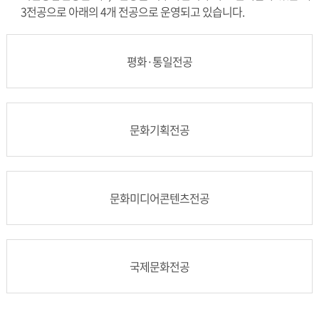
3전공으로 아래의 4개 전공으로 운영되고 있습니다.
평화·통일전공
문화기획전공
문화미디어콘텐츠전공
국제문화전공