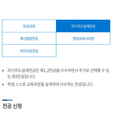
전공과정
자기주도설계전공
혁신융합전공
평생교육사과정
마이크로전공
자기주도설계전공은 제1, 2전공을 이수하면서 추가로 선택할 수 있
는 제3전공입니다.
학생 스스로 교육과정을 설계하여 이수하는 전공입니다.
전공 신청