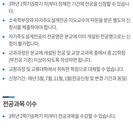
3학년 1학기(5학기 차)부터 정해진 기간에 전공을 신청할 수 있습니
다.
소속학부장과 자기주도설계전공 지도교수의 자문을 받은 별도의 신
청서를 제출하여야 합니다.
자기주도설계전공의 전공명은 본교에 이미 개설된 전공명으로는 신
청이 불가합니다.
교과과정은 본교에 개설된 전공 및 교양 교과목 중에서 총 21학점
(부전공 기준) 이상이 되도록 작성하면 됩니다.
교환과정 및 교류대학에서 취득한 학점으로 대체할 수 없습니다.
신청기간 : 매년 5월, 7월, 11월, 1월(전공신청 및 변경 기간과 동일)
전공과목 이수
3학년 2학기(6학기 차)부터 전공과목을 수강할 수 있습니다.