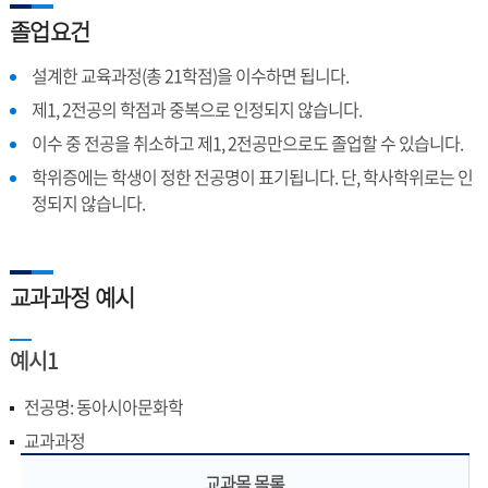
졸업요건
설계한 교육과정(총 21학점)을 이수하면 됩니다.
제1, 2전공의 학점과 중복으로 인정되지 않습니다.
이수 중 전공을 취소하고 제1, 2전공만으로도 졸업할 수 있습니다.
학위증에는 학생이 정한 전공명이 표기됩니다. 단, 학사학위로는 인
정되지 않습니다.
교과과정 예시
예시1
전공명: 동아시아문화학
교과과정
교과목 목록