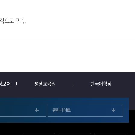
적으로 구축.
정보처
평생교육원
한국어학당
관련사이트