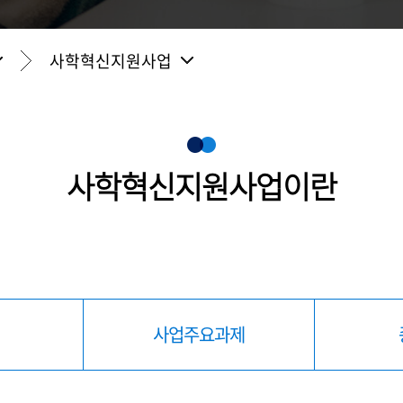
사학혁신지원사업
사학혁신지원사업이란
사업주요과제