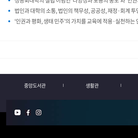
성공회대학의 설립 이념인 ‘다양성과 포용의 중도’와 ‘인권
법인과 대학의 소통, 법인의 책무성, 공공성, 재정·회계 투
‘인권과 평화, 생태 민주’의 가치를 교육에 적용·실천하
중앙도서관
생활관