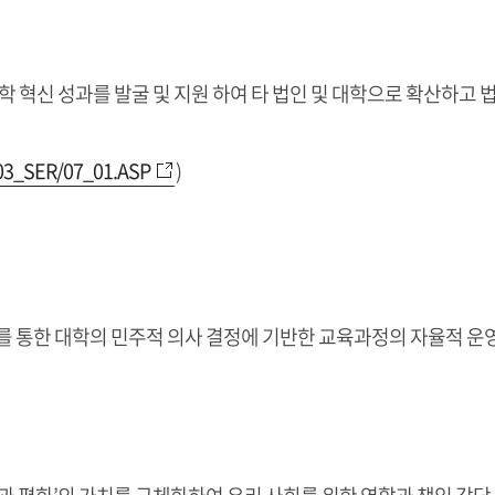
혁신 성과를 발굴 및 지원 하여 타 법인 및 대학으로 확산하고 
/03_SER/07_01.ASP
)
보를 통한 대학의 민주적 의사 결정에 기반한 교육과정의 자율적 운