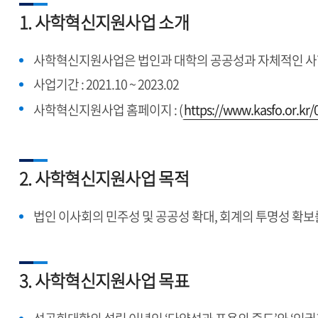
1. 사학혁신지원사업 소개
사학혁신지원사업은 법인과 대학의 공공성과 자체적인 사학 
사업기간 : 2021.10 ~ 2023.02
사학혁신지원사업 홈페이지 : (
https://www.kasfo.or.kr
2. 사학혁신지원사업 목적
법인 이사회의 민주성 및 공공성 확대, 회계의 투명성 확
3. 사학혁신지원사업 목표