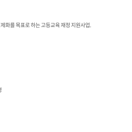
법제화를 목표로 하는 고등교육 재정 지원사업.
영