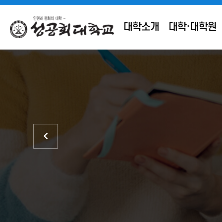
대학소개
대학·대학원