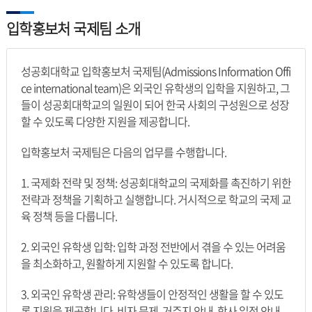
입학홍보처 국제팀 소개
성공회대학교 입학홍보처 국제팀(Admissions Information Offi
ce international team)은 외국인 유학생의 입학을 지원하고, 그
들이 성공회대학교의 일원이 되어 한국 사회의 구성원으로 성장
할 수 있도록 다양한 지원을 제공합니다.
입학홍보처 국제팀은 다음의 업무를 수행합니다.
1. 국제화 전략 및 정책: 성공회대학교의 국제화를 촉진하기 위한
전략과 정책을 기획하고 실행합니다. 거시적으로 학교의 국제 교
육 정책 등을 다룹니다.
2. 외국인 유학생 입학: 입학 과정 전반에서 겪을 수 있는 어려움
을 최소화하고, 원활하게 지원할 수 있도록 합니다.
3. 외국인 유학생 관리: 유학생들이 안정적인 생활을 할 수 있도
록 지원을 제공합니다. 비자 문제, 거주지 안내, 학사 일정 안내