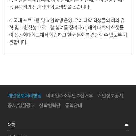
등 유학생의 전반적인 학교생활을 돕습니다.
4. 국제 프로그램 및 교환학생 운영: 우리 대학 학생들의 해외 유
학 및 교환학생 프로그램 참여를 장려하고, 해외 대학의 학생들
이 성공회대학교에서 학습하고 한국 문화를 경험할 수 있도록 지
원합니다.
개인정보처리방침
이메일주소무단수집거부
개인정보공시
공사/입찰공고
산학협력단
통학안내
대학